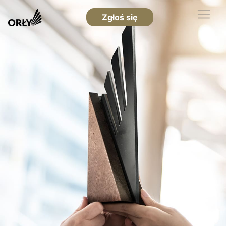
Zgłoś się