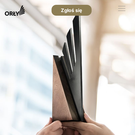
Zgłoś się