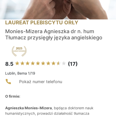
LAUREAT PLEBISCYTU ORŁY
Monies-Mizera Agnieszka dr n. hum
Tłumacz przysięgły języka angielskiego
8.5
(17)
Lublin, Bema 1/19
Pokaż numer telefonu
O firmie:
Agnieszka Monies-Mizera
, będąca doktorem nauk
humanistycznych, prowadzi działalność tłumacza