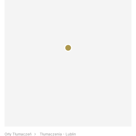
Orły Tłumaczeń
Tłumaczenia - Lublin