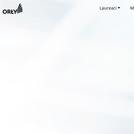
Laureaci
M