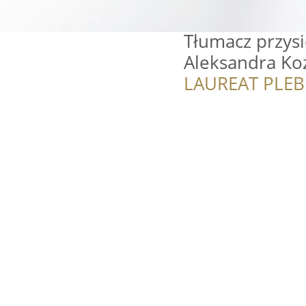
Tłumacz przysi
Aleksandra Ko
LAUREAT PLEB