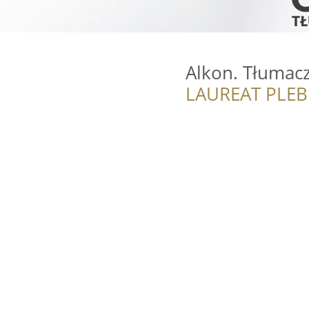
Alkon. Tłumac
LAUREAT PLEB