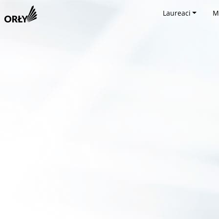
Laureaci
M