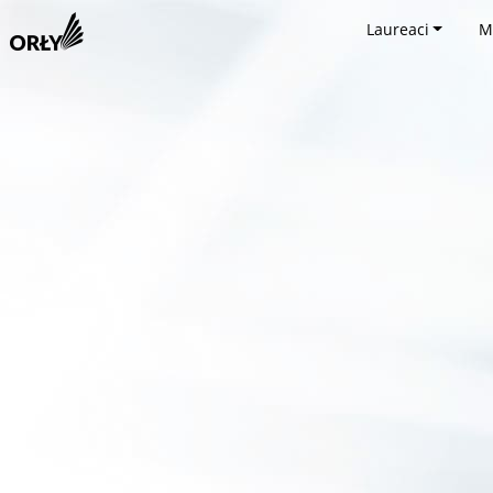
Laureaci
M