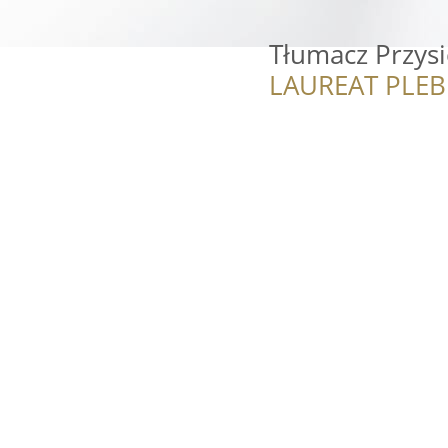
Tłumacz Przysi
LAUREAT PLEB