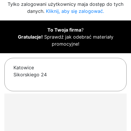
Tylko zalogowani użytkownicy maja dostęp do tych
danych.
Kliknij, aby się zalogować.
To Twoja firma
?
Gratulacje!
Sprawdź jak odebrać materiały
promocyjne!
Katowice
Sikorskiego 24