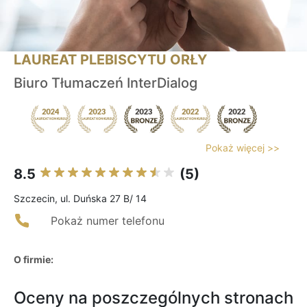
LAUREAT PLEBISCYTU ORŁY
Biuro Tłumaczeń InterDialog
Pokaż więcej >>
8.5
(5)
Szczecin, ul. Duńska 27 B/ 14
Pokaż numer telefonu
O firmie:
Oceny na poszczególnych stronach