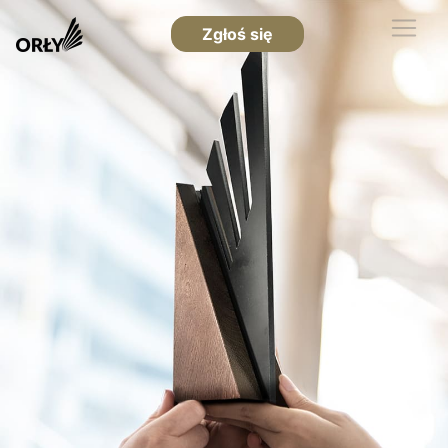
Zgłoś się