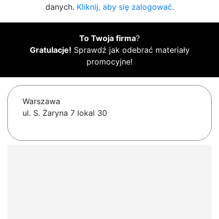
danych.
Kliknij, aby się zalogować.
To Twoja firma
?
Gratulacje!
Sprawdź jak odebrać materiały
promocyjne!
Warszawa
ul. S. Żaryna 7 lokal 30