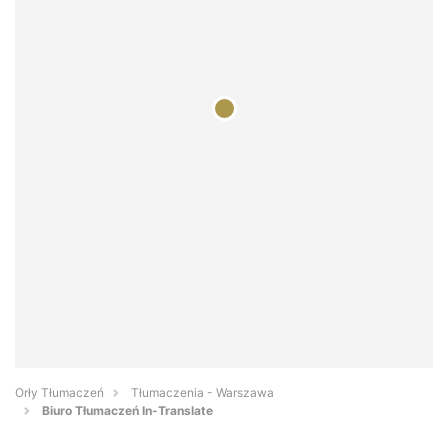
Orły Tłumaczeń
Tłumaczenia - Warszawa
Biuro Tłumaczeń In-Translate