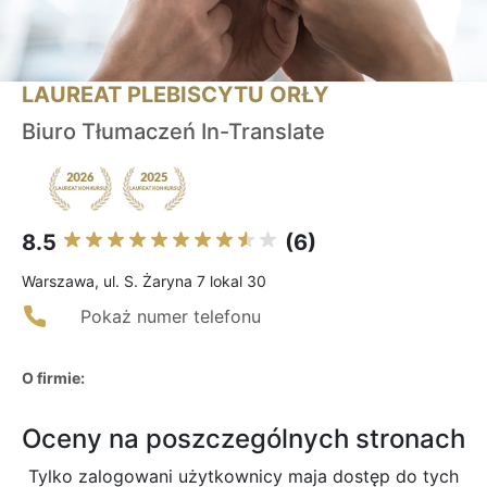
LAUREAT PLEBISCYTU ORŁY
Biuro Tłumaczeń In-Translate
8.5
(6)
Warszawa, ul. S. Żaryna 7 lokal 30
Pokaż numer telefonu
O firmie:
Oceny na poszczególnych stronach
Tylko zalogowani użytkownicy maja dostęp do tych