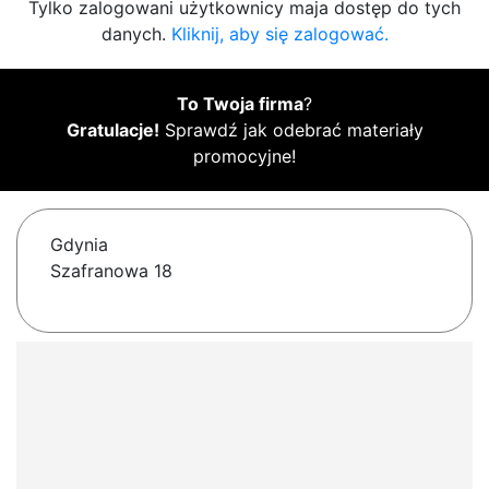
Tylko zalogowani użytkownicy maja dostęp do tych
danych.
Kliknij, aby się zalogować.
To Twoja firma
?
Gratulacje!
Sprawdź jak odebrać materiały
promocyjne!
Gdynia
Szafranowa 18