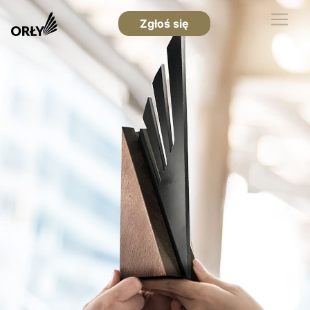
Zgłoś się