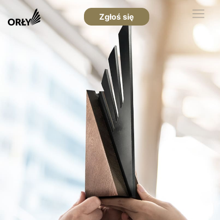
Zgłoś się