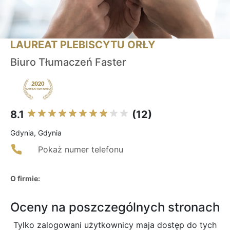
LAUREAT PLEBISCYTU ORŁY
Biuro Tłumaczeń Faster
8.1
(12)
Gdynia, Gdynia
Pokaż numer telefonu
O firmie:
Oceny na poszczególnych stronach
Tylko zalogowani użytkownicy maja dostęp do tych