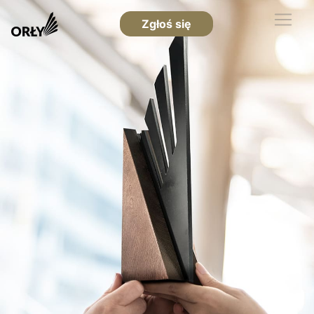
Zgłoś się