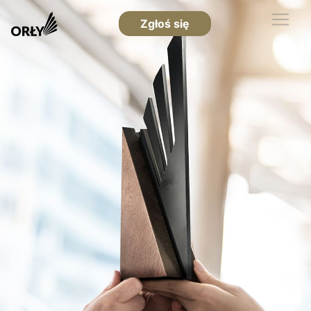
Zgłoś się