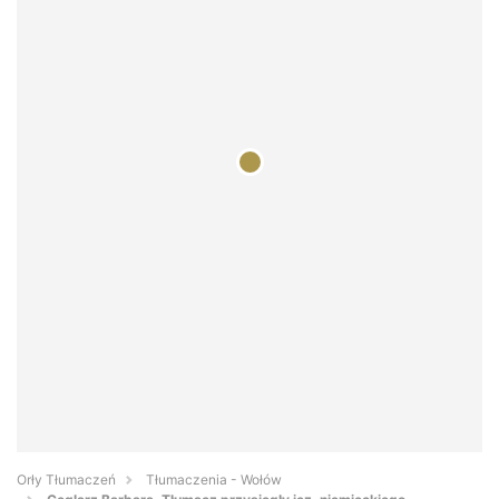
Orły Tłumaczeń
Tłumaczenia - Wołów