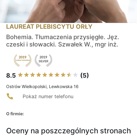
LAUREAT PLEBISCYTU ORŁY
Bohemia. Tłumaczenia przysięgłe. Jęz.
czeski i słowacki. Szwałek W., mgr inż.
8.5
(5)
Ostrów Wielkopolski, Lewkowska 16
Pokaż numer telefonu
O firmie:
Oceny na poszczególnych stronach