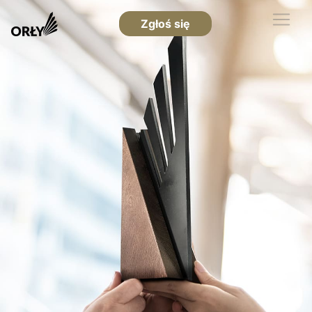
Zgłoś się