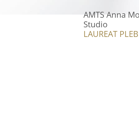
AMTS Anna Mol 
Studio
LAUREAT PLEB