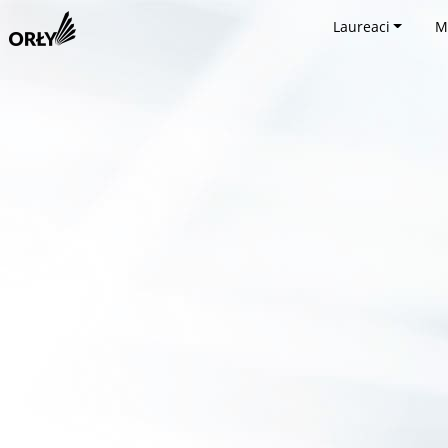
Laureaci
M