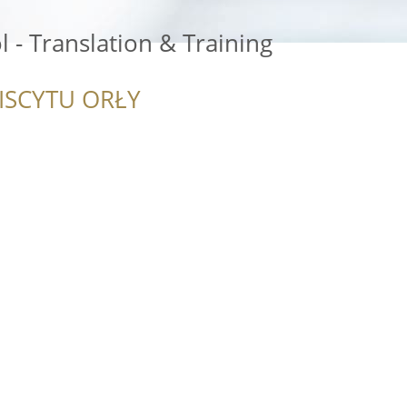
- Translation & Training
ISCYTU ORŁY