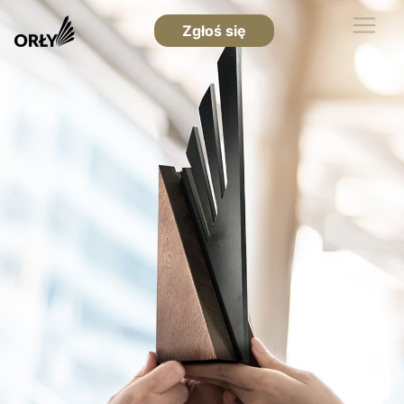
Zgłoś się