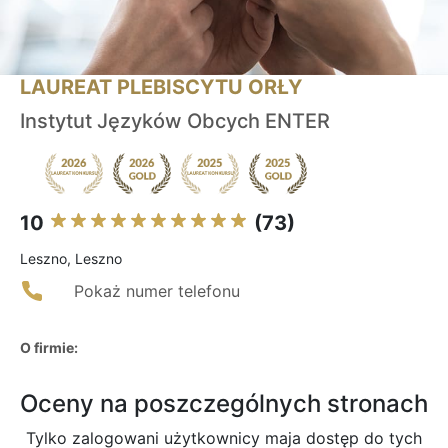
LAUREAT PLEBISCYTU ORŁY
Instytut Języków Obcych ENTER
10
(73)
Leszno, Leszno
Pokaż numer telefonu
O firmie:
Oceny na poszczególnych stronach
Tylko zalogowani użytkownicy maja dostęp do tych