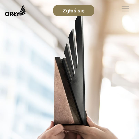
Zgłoś się