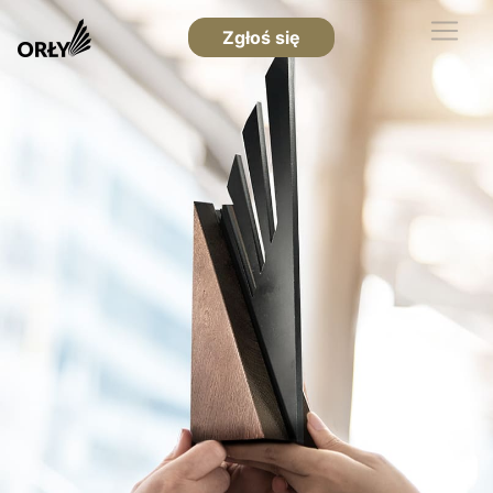
Zgłoś się