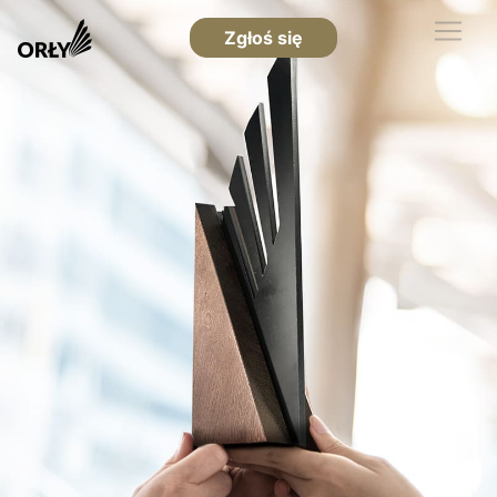
Zgłoś się