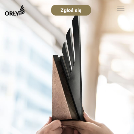
Zgłoś się