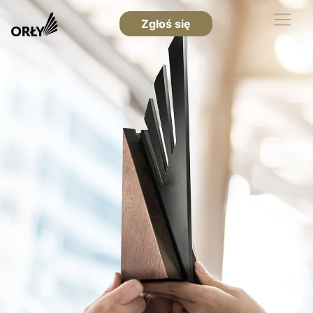
Zgłoś się