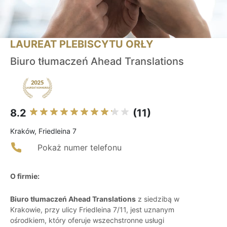
LAUREAT PLEBISCYTU ORŁY
Biuro tłumaczeń Ahead Translations
8.2
(11)
Kraków, Friedleina 7
Pokaż numer telefonu
O firmie:
Biuro tłumaczeń Ahead Translations
z siedzibą w
Krakowie, przy ulicy Friedleina 7/11, jest uznanym
ośrodkiem, który oferuje wszechstronne usługi