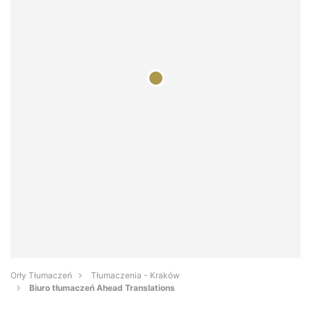
Orły Tłumaczeń
Tłumaczenia - Kraków
Biuro tłumaczeń Ahead Translations