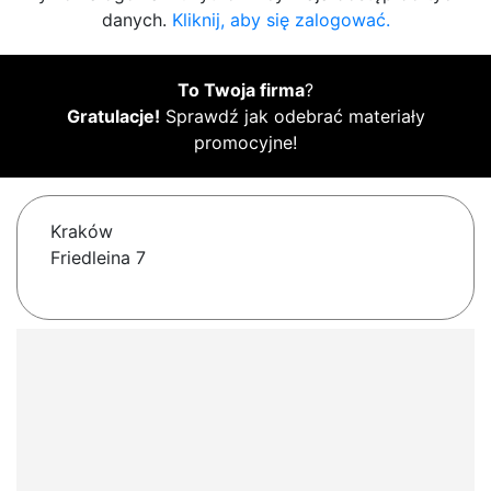
danych.
Kliknij, aby się zalogować.
To Twoja firma
?
Gratulacje!
Sprawdź jak odebrać materiały
promocyjne!
Kraków
Friedleina 7