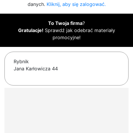
danych.
Kliknij, aby się zalogować.
To Twoja firma
?
Gratulacje!
Sprawdź jak odebrać materiały
promocyjne!
Rybnik
Jana Karłowicza 44