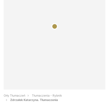
Orły Tłumaczeń
Tłumaczenia - Rybnik
Zdrzałek Katarzyna. Tłumaczenia