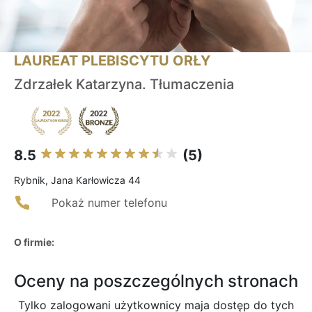
LAUREAT PLEBISCYTU ORŁY
Zdrzałek Katarzyna. Tłumaczenia
8.5
(5)
Rybnik, Jana Karłowicza 44
Pokaż numer telefonu
O firmie:
Oceny na poszczególnych stronach
Tylko zalogowani użytkownicy maja dostęp do tych