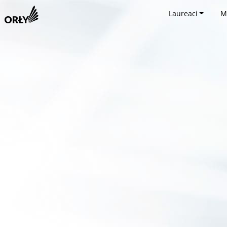
Laureaci
M