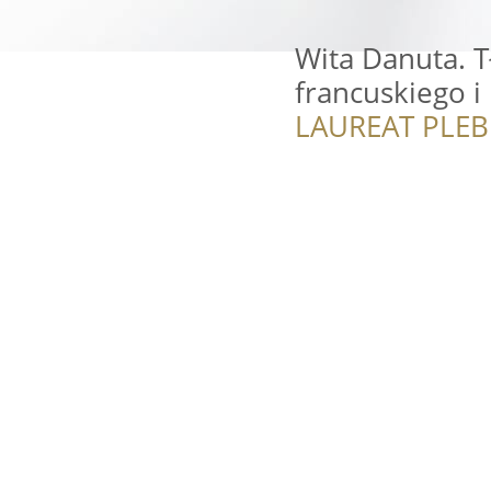
Wita Danuta. T
francuskiego i
LAUREAT PLEB