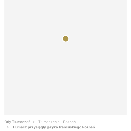
Orły Tłumaczeń
Tłumaczenia - Poznań
Tłumacz przysięgły języka francuskiego Poznań