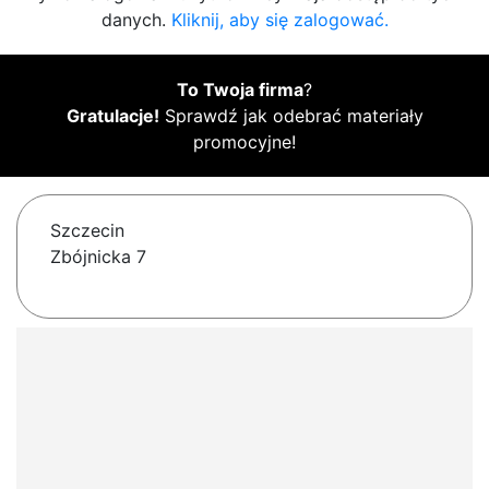
danych.
Kliknij, aby się zalogować.
To Twoja firma
?
Gratulacje!
Sprawdź jak odebrać materiały
promocyjne!
Szczecin
Zbójnicka 7