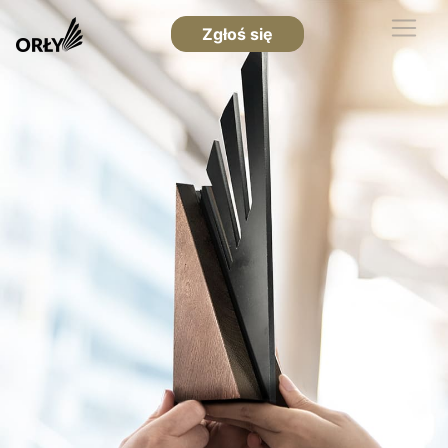
Zgłoś się