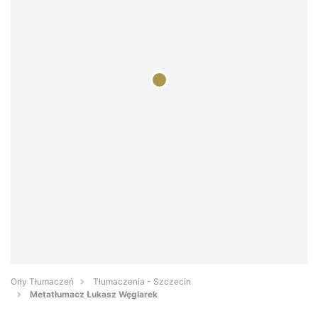
Orły Tłumaczeń
Tłumaczenia - Szczecin
Metatłumacz Łukasz Węglarek