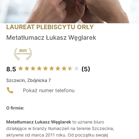
LAUREAT PLEBISCYTU ORŁY
Metatłumacz Łukasz Węglarek
8.5
(5)
Szczecin, Zbójnicka 7
Pokaż numer telefonu
O firmie:
Metatłumacz Łukasz Węglarek
to uznane biuro
działające w branży tłumaczeń na terenie Szczecina,
aktywne od marca 2011 roku. Od początku swojej