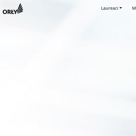
Laureaci
M