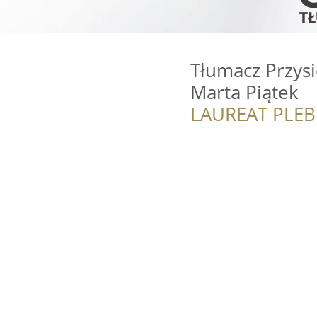
Tłumacz Przysi
Marta Piątek
LAUREAT PLEB