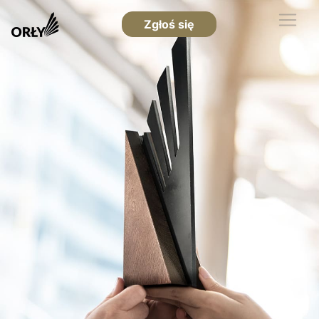
Zgłoś się