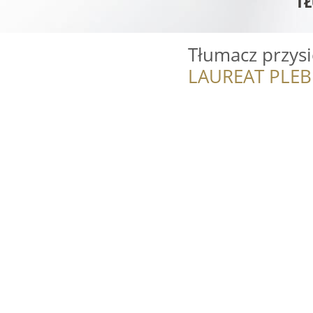
Tłumacz przysi
LAUREAT PLEB