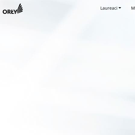
Laureaci
M