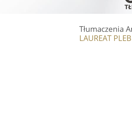
Tłumaczenia A
LAUREAT PLEB