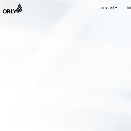
Laureaci
M