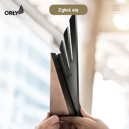
Zgłoś się