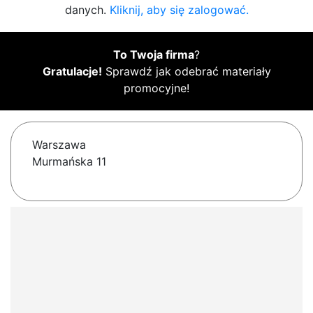
danych.
Kliknij, aby się zalogować.
To Twoja firma
?
Gratulacje!
Sprawdź jak odebrać materiały
promocyjne!
Warszawa
Murmańska 11