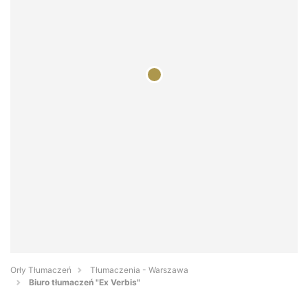
Orły Tłumaczeń
Tłumaczenia - Warszawa
Biuro tłumaczeń "Ex Verbis"