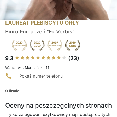
LAUREAT PLEBISCYTU ORŁY
Biuro tłumaczeń "Ex Verbis"
9.3
(23)
Warszawa, Murmańska 11
Pokaż numer telefonu
O firmie:
Oceny na poszczególnych stronach
Tylko zalogowani użytkownicy maja dostęp do tych