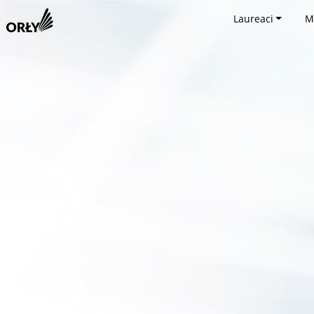
Laureaci
M