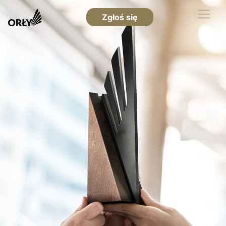
Zgłoś się