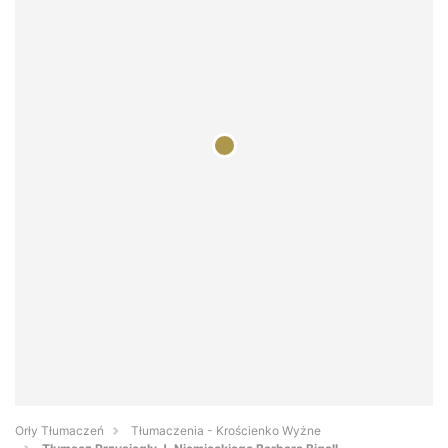
Orły Tłumaczeń
Tłumaczenia - Krościenko Wyżne