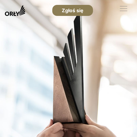
Zgłoś się