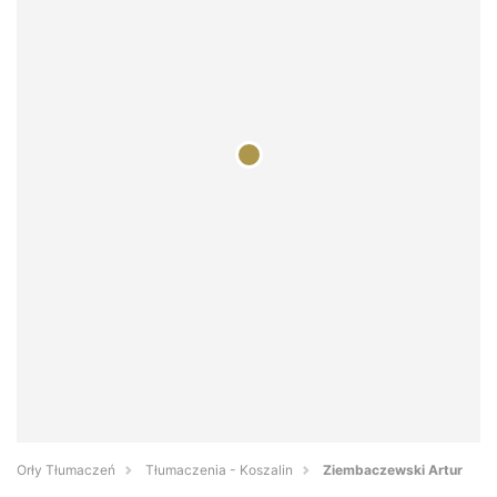
Orły Tłumaczeń
Tłumaczenia - Koszalin
Ziembaczewski Artur