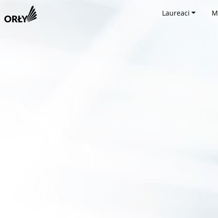
Laureaci
M