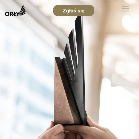
Zgłoś się