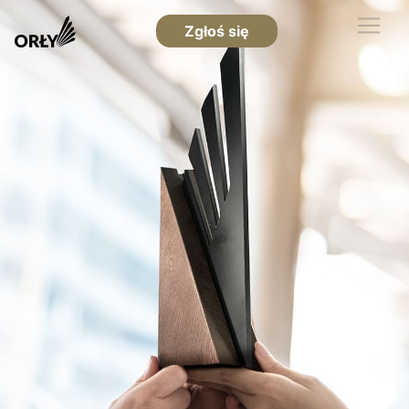
Zgłoś się