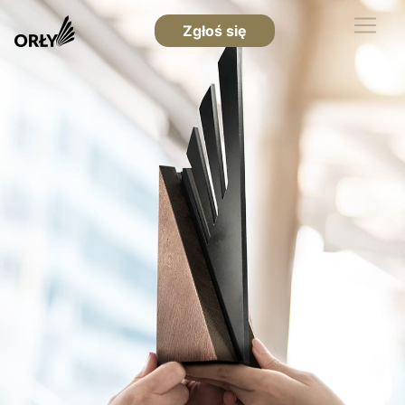
Zgłoś się