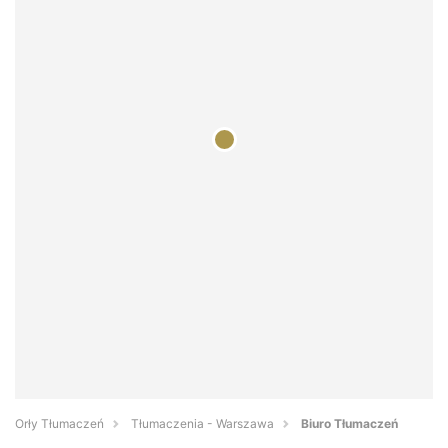
Orły Tłumaczeń
Tłumaczenia - Warszawa
Biuro Tłumaczeń