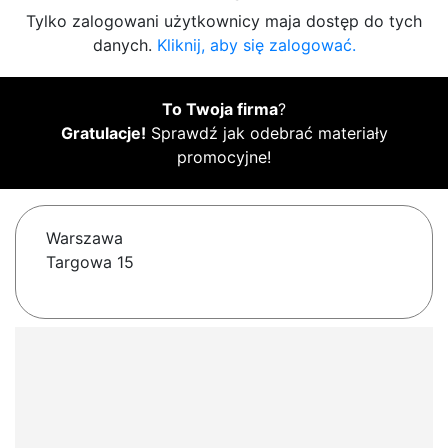
Tylko zalogowani użytkownicy maja dostęp do tych
danych.
Kliknij, aby się zalogować.
To Twoja firma
?
Gratulacje!
Sprawdź jak odebrać materiały
promocyjne!
Warszawa
Targowa 15