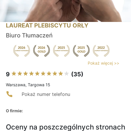
LAUREAT PLEBISCYTU ORŁY
Biuro Tłumaczeń
Pokaż więcej >>
9
(35)
Warszawa, Targowa 15
Pokaż numer telefonu
O firmie:
Oceny na poszczególnych stronach