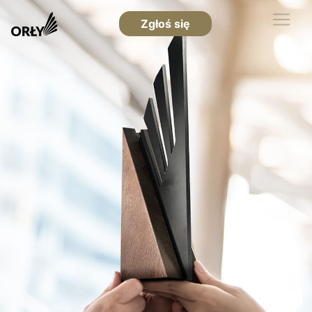
Zgłoś się