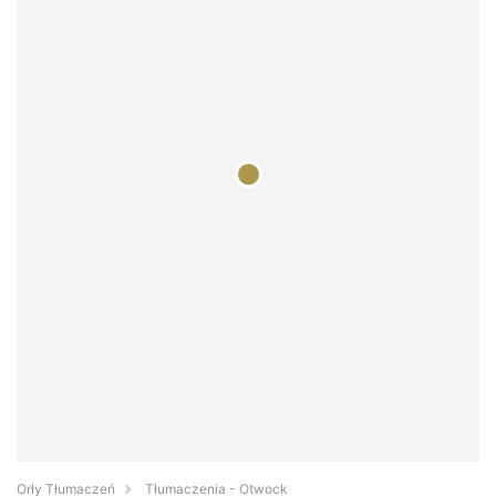
Orły Tłumaczeń
Tłumaczenia - Otwock