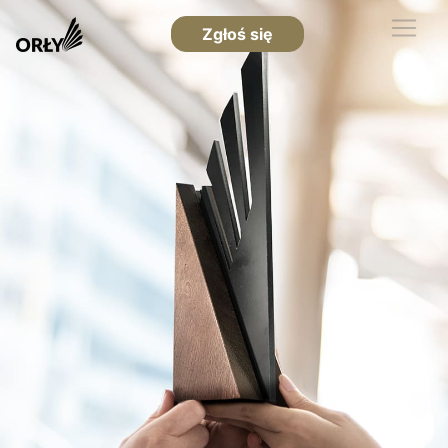
Zgłoś się