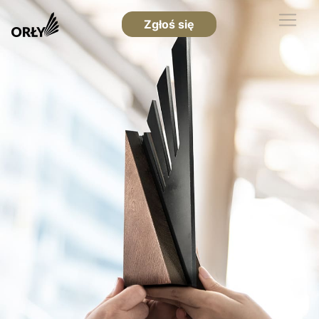
Zgłoś się