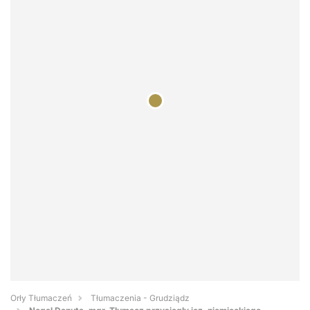
Orły Tłumaczeń
Tłumaczenia - Grudziądz