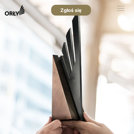
Zgłoś się