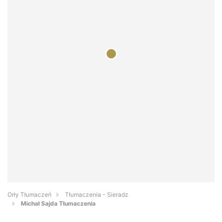
Orły Tłumaczeń
Tłumaczenia - Sieradz
Michał Sajda Tłumaczenia