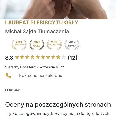
LAUREAT PLEBISCYTU ORŁY
Michał Sajda Tłumaczenia
8.8
(12)
Sieradz, Bohaterów Września 65/2
Pokaż numer telefonu
O firmie:
Oceny na poszczególnych stronach
Tylko zalogowani użytkownicy maja dostęp do tych