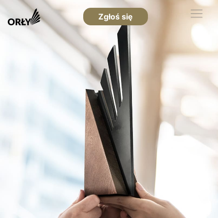
Zgłoś się