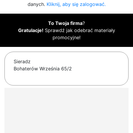
danych.
Kliknij, aby się zalogować.
To Twoja firma
?
Gratulacje!
Sprawdź jak odebrać materiały
promocyjne!
Sieradz
Bohaterów Września 65/2