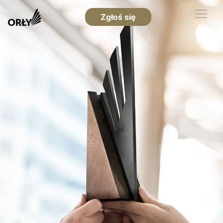
Zgłoś się