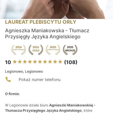
LAUREAT PLEBISCYTU ORŁY
Agnieszka Maniakowska - Tłumacz
Przysięgły Języka Angielskiego
10
(108)
Legionowo, Legionowo
Pokaż numer telefonu
O firmie:
W Legionowie działa biuro
Agnieszki Maniakowskiej -
Tłumacza Przysięgłego Języka Angielskiego
, które