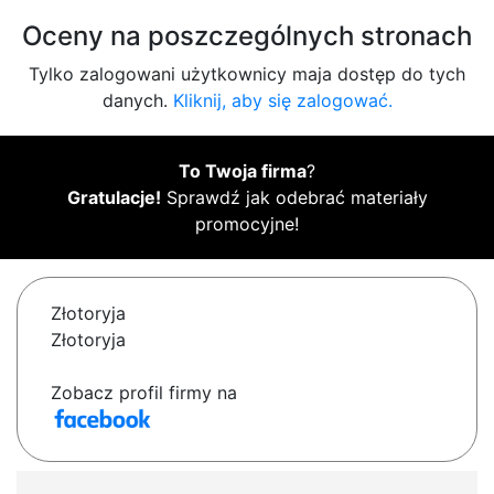
Oceny na poszczególnych stronach
Tylko zalogowani użytkownicy maja dostęp do tych
danych.
Kliknij, aby się zalogować.
To Twoja firma
?
Gratulacje!
Sprawdź jak odebrać materiały
promocyjne!
Złotoryja
Złotoryja
Zobacz profil firmy na