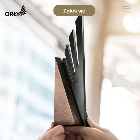
Zgłoś się