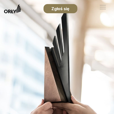
Zgłoś się