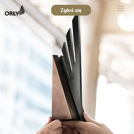
Zgłoś się