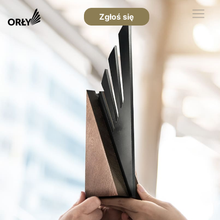
Zgłoś się