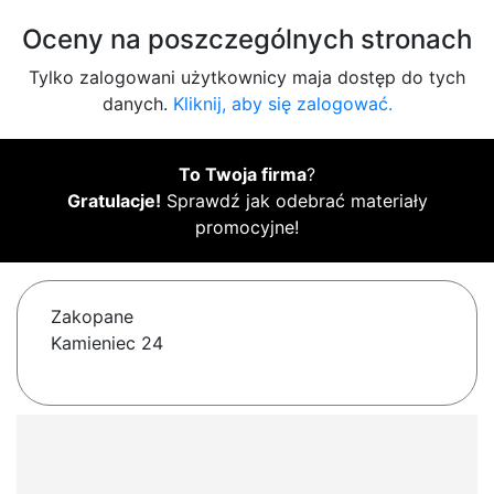
Oceny na poszczególnych stronach
Tylko zalogowani użytkownicy maja dostęp do tych
danych.
Kliknij, aby się zalogować.
To Twoja firma
?
Gratulacje!
Sprawdź jak odebrać materiały
promocyjne!
Zakopane
Kamieniec 24