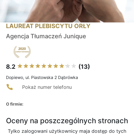
LAUREAT PLEBISCYTU ORŁY
Agencja Tłumaczeń Junique
8.2
(13)
Dopiewo, ul. Piastowska 2 Dąbrówka
Pokaż numer telefonu
O firmie:
Oceny na poszczególnych stronach
Tylko zalogowani użytkownicy maja dostęp do tych